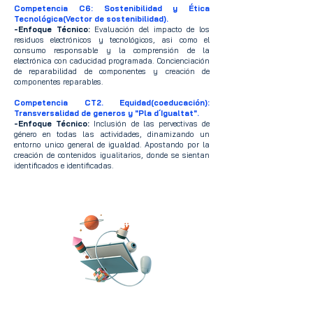
Competencia C6: Sostenibilidad y Ética
Tecnológica(Vector de sostenibilidad).
-Enfoque Técnico:
Evaluación del impacto de los
residuos electrónicos y tecnológicos, asi como el
consumo responsable y la comprensión de la
electrónica con caducidad programada. Concienciación
de reparabilidad de componentes y creación de
componentes reparables.
Competencia CT2. Equidad(coeducación):
Transversalidad de generos y "Pla d´Igualtat".
-Enfoque Técnico:
Inclusión de las pervectivas de
género en todas las actividades, dinamizando un
entorno unico general de igualdad. Apostando por la
creación de contenidos igualitarios, donde se sientan
identificados e identificadas.