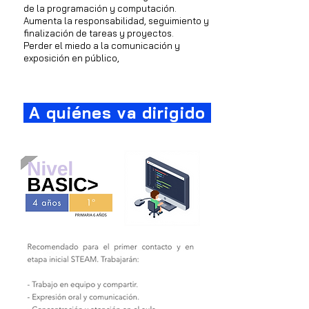
de la programación y computación.
Aumenta la responsabilidad, seguimiento y
finalización de tareas y proyectos.
Perder el miedo a la comunicación y
exposición en público,
A quiénes va dirigido
Translate